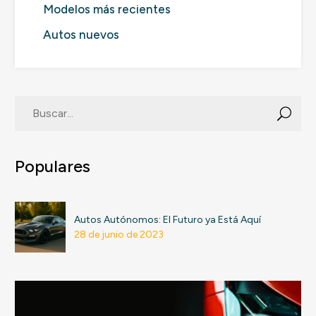
Modelos más recientes
Autos nuevos
Populares
Autos Autónomos: El Futuro ya Está Aquí
28 de junio de 2023