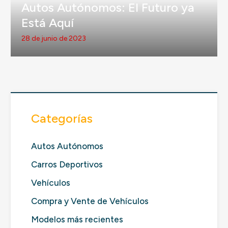
Autos Autónomos: El Futuro ya
Está Aquí
28 de junio de 2023
Categorías
Autos Autónomos
Carros Deportivos
Vehículos
Compra y Vente de Vehículos
Modelos más recientes