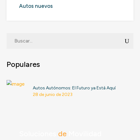
Autos nuevos
Populares
Autos Autónomos: El Futuro ya Está Aquí
28 de junio de 2023
Soluciones
de
Movilidad